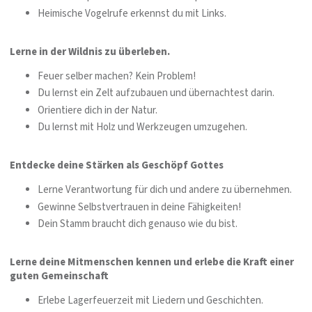
Heimische Vogelrufe erkennst du mit Links.
Lerne in der Wildnis zu überleben.
Feuer selber machen? Kein Problem!
Du lernst ein Zelt aufzubauen und übernachtest darin.
Orientiere dich in der Natur.
Du lernst mit Holz und Werkzeugen umzugehen.
Entdecke deine Stärken als Geschöpf Gottes
Lerne Verantwortung für dich und andere zu übernehmen.
Gewinne Selbstvertrauen in deine Fähigkeiten!
Dein Stamm braucht dich genauso wie du bist.
Lerne deine Mitmenschen kennen und erlebe die Kraft einer
guten Gemeinschaft
Erlebe Lagerfeuerzeit mit Liedern und Geschichten.