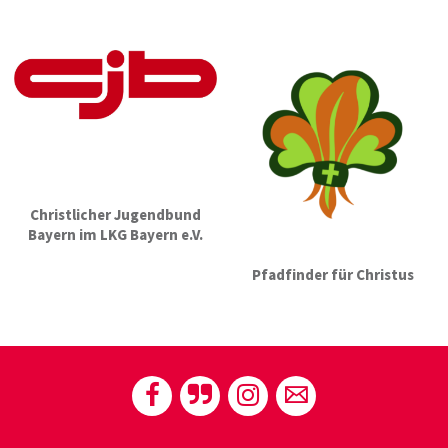
Christlicher Jugendbund
Bayern im LKG Bayern e.V.
Pfadfinder für Christus