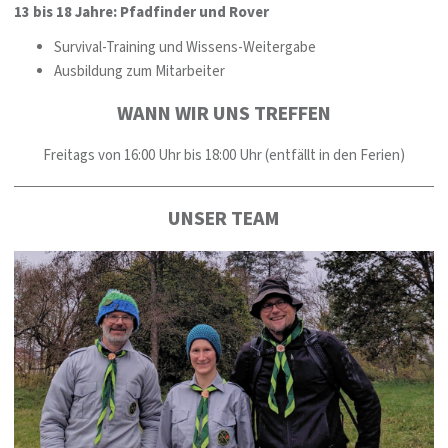
13 bis 18 Jahre: Pfadfinder und Rover
Survival-Training und Wissens-Weitergabe
Ausbildung zum Mitarbeiter
WANN WIR UNS TREFFEN
Freitags von 16:00 Uhr bis 18:00 Uhr (entfällt in den Ferien)
UNSER TEAM