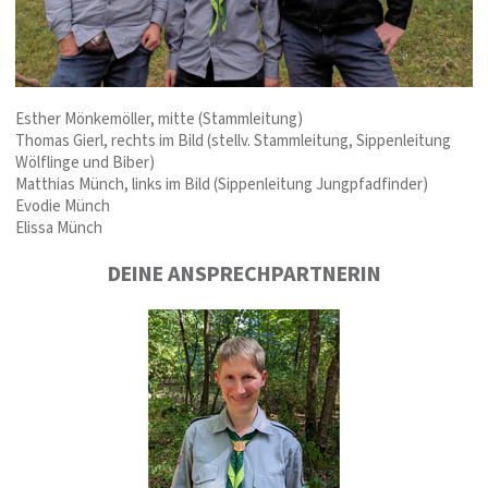
Esther Mönkemöller, mitte (Stammleitung)
Thomas Gierl, rechts im Bild (stellv. Stammleitung, Sippenleitung
Wölflinge und Biber)
Matthias Münch, links im Bild (Sippenleitung Jungpfadfinder)
Evodie Münch
Elissa Münch
DEINE ANSPRECHPARTNERIN