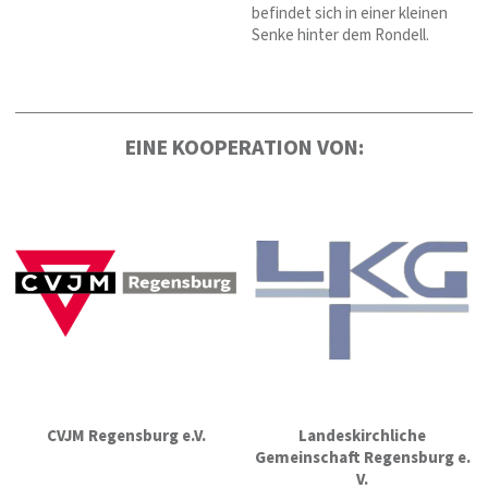
befindet sich in einer kleinen
Senke hinter dem Rondell.
EINE KOOPERATION VON:
CVJM Regensburg e.V.
Landeskirchliche
Gemeinschaft Regensburg e.
V.