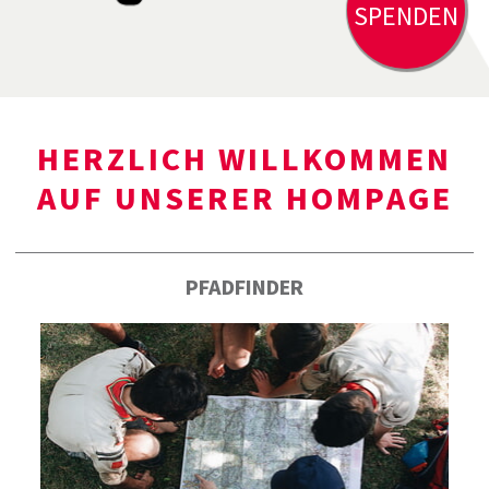
SPENDEN
HERZLICH WILLKOMMEN
AUF UNSERER HOMPAGE
PFADFINDER