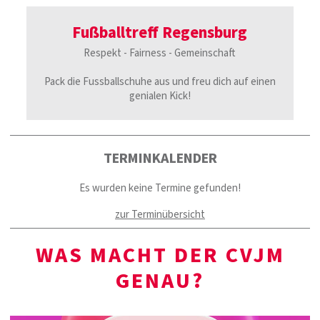
Fußballtreff Regensburg
Respekt - Fairness - Gemeinschaft
Pack die Fussballschuhe aus und freu dich auf einen
genialen Kick!
TERMINKALENDER
Es wurden keine Termine gefunden!
zur Terminübersicht
WAS MACHT DER CVJM
GENAU?