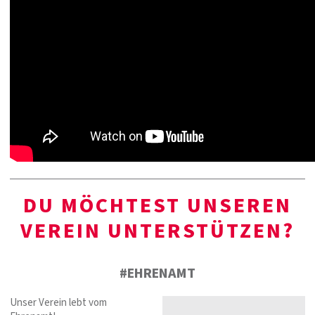
DU MÖCHTEST UNSEREN
VEREIN UNTERSTÜTZEN?
#EHRENAMT
Unser Verein lebt vom