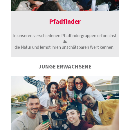
Pfadfinder
In unseren verschiedenen Pfadfindergruppen erforschst
du
die Natur und lernst ihren unschätzbaren Wert kennen.
JUNGE ERWACHSENE