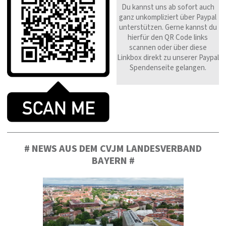
Du kannst uns ab sofort auch
ganz unkompliziert über Paypal
unterstützen. Gerne kannst du
hierfür den QR Code links
scannen oder über diese
Linkbox direkt zu unserer Paypal
Spendenseite gelangen.
# NEWS AUS DEM CVJM LANDESVERBAND
BAYERN #