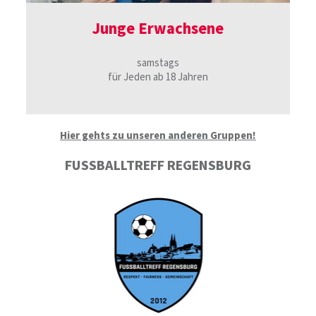
Junge Erwachsene
samstags
für Jeden ab 18 Jahren
Hier gehts zu unseren anderen Gruppen!
FUSSBALLTREFF REGENSBURG